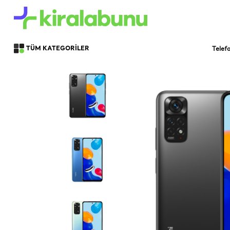
Telef
TÜM KATEGORİLER