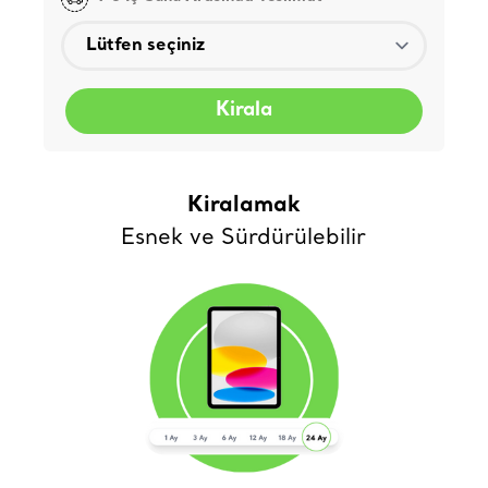
Kirala
Kiralamak
Esnek ve Sürdürülebilir