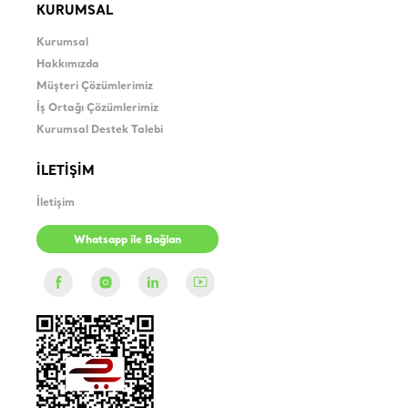
KURUMSAL
Kurumsal
Hakkımızda
Müşteri Çözümlerimiz
İş Ortağı Çözümlerimiz
Kurumsal Destek Talebi
İLETİŞİM
İletişim
Whatsapp ile Bağlan