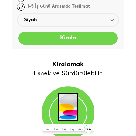
1-5 İş Günü Arasında Teslimat
Kirala
Kiralamak
Esnek ve Sürdürülebilir