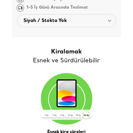
1-5 İş Günü Arasında Teslimat
Kiralamak
Esnek ve Sürdürülebilir
Esnek kira süreleri