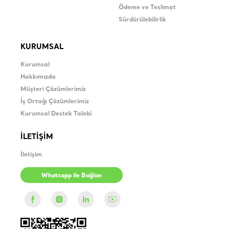
Ödeme ve Teslimat
Sürdürülebilirlik
KURUMSAL
Kurumsal
Hakkımızda
Müşteri Çözümlerimiz
İş Ortağı Çözümlerimiz
Kurumsal Destek Talebi
İLETİŞİM
İletişim
Whatsapp ile Bağlan