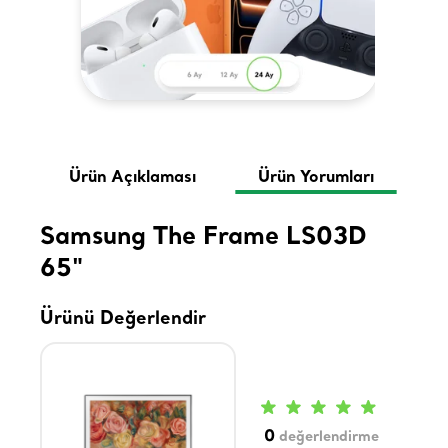
Ürün Açıklaması
Ürün Yorumları
Samsung The Frame LS03D
65"
Ürünü Değerlendir
0
değerlendirme