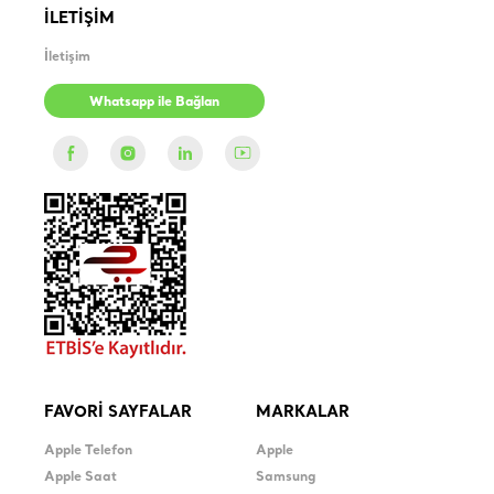
İLETİŞİM
İletişim
Whatsapp ile Bağlan
FAVORİ SAYFALAR
MARKALAR
Apple Telefon
Apple
Apple Saat
Samsung