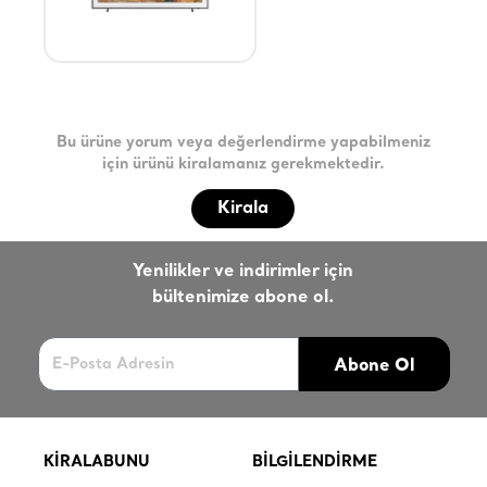
Bu ürüne yorum veya değerlendirme yapabilmeniz
için ürünü kiralamanız gerekmektedir.
Kirala
Yenilikler ve indirimler için
bültenimize abone ol.
Abone Ol
KİRALABUNU
BİLGİLENDİRME