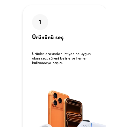
1
Ürününü seç
Ürünler arasından ihtiyacına uygun
olanı seç, süreni belirle ve hemen
kullanmaya başla.