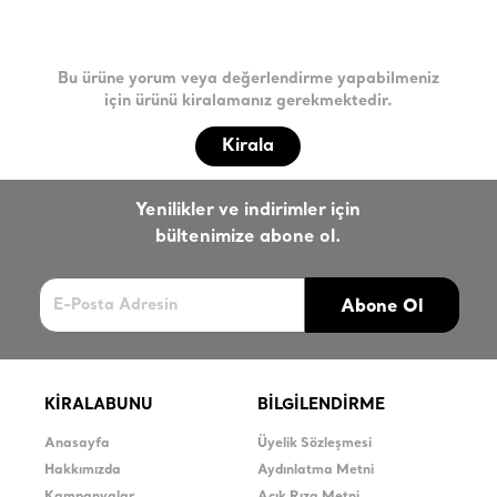
Bu ürüne yorum veya değerlendirme yapabilmeniz
için ürünü kiralamanız gerekmektedir.
Kirala
Yenilikler ve indirimler için
bültenimize abone ol.
Abone Ol
KİRALABUNU
BİLGİLENDİRME
Anasayfa
Üyelik Sözleşmesi
Hakkımızda
Aydınlatma Metni