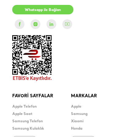
Whatsapp ile Bağlan
FAVORİ SAYFALAR
MARKALAR
Apple Telefon
Apple
Apple Saat
Samsung
Samsung Telefon
Xiaomi
Samsung Kulaklık
Honda