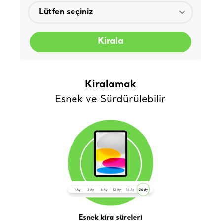
Kirala
Kiralamak
Esnek ve Sürdürülebilir
Esnek kira süreleri