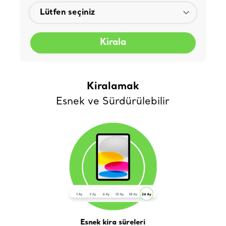
Kirala
Kiralamak
Esnek ve Sürdürülebilir
Esnek kira süreleri