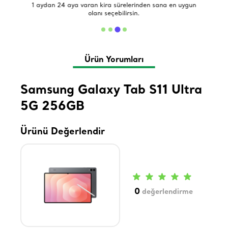
de
1 aydan 24 aya varan kira sürelerinden sana en uygun
olanı seçebilirsin.
Ürün Yorumları
Samsung Galaxy Tab S11 Ultra
5G 256GB
Ürünü Değerlendir
0
değerlendirme