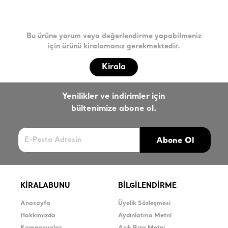
Bu ürüne yorum veya değerlendirme yapabilmeniz
için ürünü kiralamanız gerekmektedir.
Kirala
Yenilikler ve indirimler için
bültenimize abone ol.
Abone Ol
KİRALABUNU
BİLGİLENDİRME
Anasayfa
Üyelik Sözleşmesi
Hakkımızda
Aydınlatma Metni