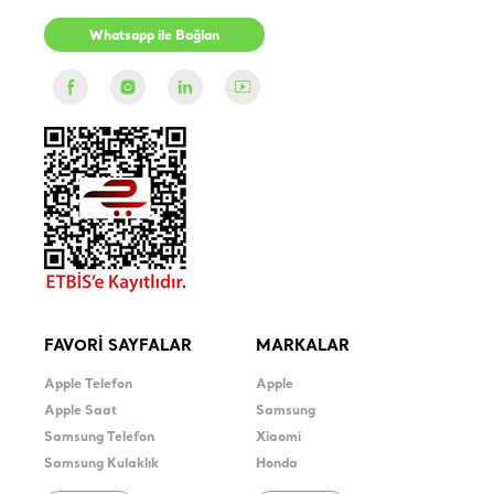
Whatsapp ile Bağlan
FAVORİ SAYFALAR
MARKALAR
Apple Telefon
Apple
Apple Saat
Samsung
Samsung Telefon
Xiaomi
Samsung Kulaklık
Honda