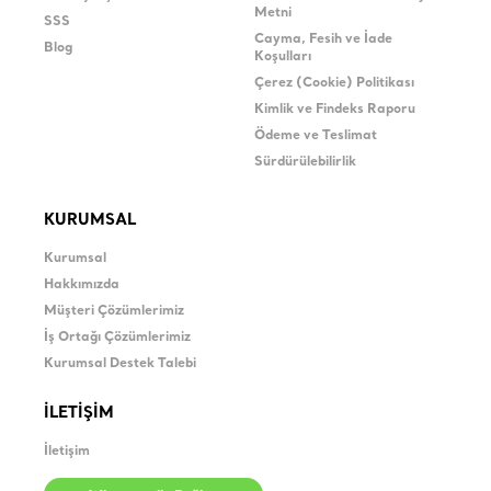
Metni
SSS
Cayma, Fesih ve İade
Blog
Koşulları
Çerez (Cookie) Politikası
Kimlik ve Findeks Raporu
Ödeme ve Teslimat
Sürdürülebilirlik
KURUMSAL
Kurumsal
Hakkımızda
Müşteri Çözümlerimiz
İş Ortağı Çözümlerimiz
Kurumsal Destek Talebi
İLETİŞİM
İletişim