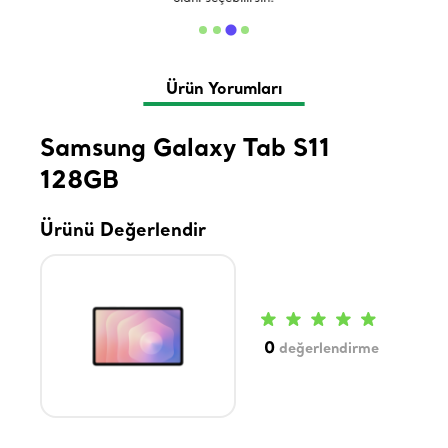
Ürün Yorumları
Samsung Galaxy Tab S11
128GB
Ürünü Değerlendir
0
değerlendirme