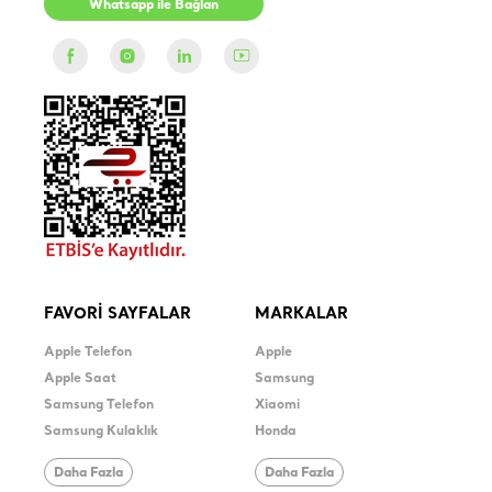
Whatsapp ile Bağlan
FAVORİ SAYFALAR
MARKALAR
Apple Telefon
Apple
Apple Saat
Samsung
Samsung Telefon
Xiaomi
Samsung Kulaklık
Honda
Daha Fazla
Daha Fazla