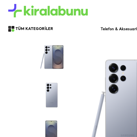
Telefon & Aksesuarl
TÜM KATEGORİLER