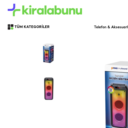
Telefon & Aksesuarl
TÜM KATEGORİLER