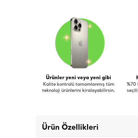
Ürünler yeni veya yeni gibi
Kalite kontrolü tamamlanmış tüm
%70 h
teknoloji ürünlerini kiralayabilirsin.
seçil
Ürün Özellikleri