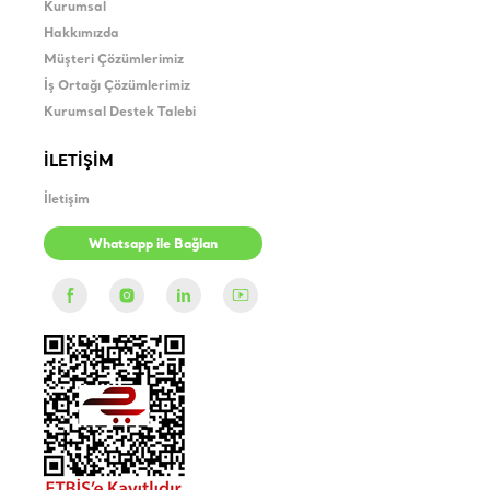
Kurumsal
Hakkımızda
Müşteri Çözümlerimiz
İş Ortağı Çözümlerimiz
Kurumsal Destek Talebi
İLETİŞİM
İletişim
Whatsapp ile Bağlan