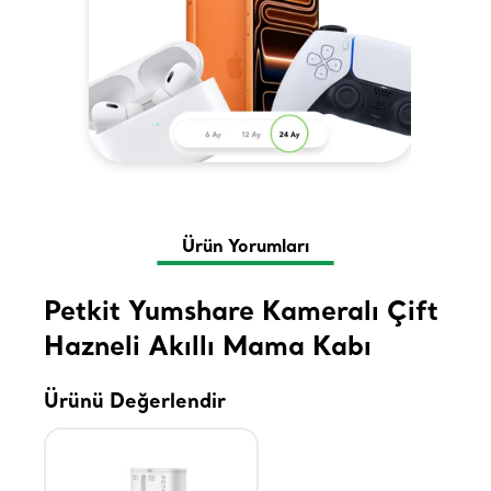
Ürün Yorumları
Petkit Yumshare Kameralı Çift
Hazneli Akıllı Mama Kabı
Ürünü Değerlendir