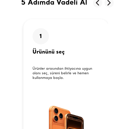
5 Adımda Vadeli Al
1
Ürününü seç
Ürünler arasından ihtiyacına uygun
olanı seç, süreni belirle ve hemen
kullanmaya başla.