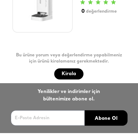
0
değerlendirme
Bu ürüne yorum veya değerlendirme yapabilmeniz
için ürünü kiralamanız gerekmektedir.
Kirala
Yenilikler ve indirimler için
bültenimize abone ol.
Abone Ol