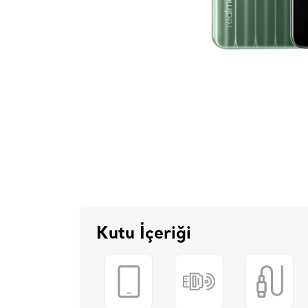
Kutu İçeriği