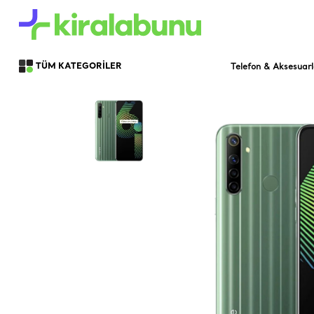
Telefon & Aksesuarl
TÜM KATEGORİLER