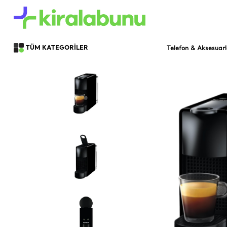
Telefon & Aksesuarl
TÜM KATEGORİLER