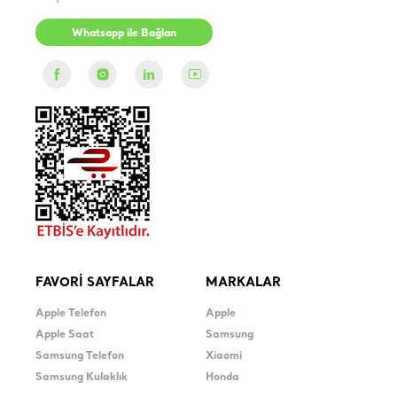
Whatsapp ile Bağlan
FAVORİ SAYFALAR
MARKALAR
Apple Telefon
Apple
Apple Saat
Samsung
Samsung Telefon
Xiaomi
Samsung Kulaklık
Honda