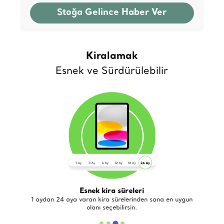
Stoğa Gelince Haber Ver
Kiralamak
Esnek ve Sürdürülebilir
Esnek kira süreleri
de
1 aydan 24 aya varan kira sürelerinden sana en uygun
olanı seçebilirsin.