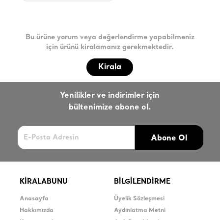
Bu ürüne yorum veya değerlendirme yapabilmeniz
için ürünü kiralamanız gerekmektedir.
Kirala
Yenilikler ve indirimler için
bültenimize abone ol.
Abone Ol
KİRALABUNU
BİLGİLENDİRME
Anasayfa
Üyelik Sözleşmesi
Hakkımızda
Aydınlatma Metni