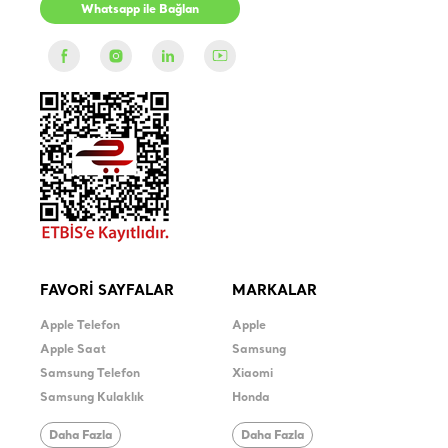
Whatsapp ile Bağlan
FAVORİ SAYFALAR
MARKALAR
Apple Telefon
Apple
Apple Saat
Samsung
Samsung Telefon
Xiaomi
Samsung Kulaklık
Honda
Daha Fazla
Daha Fazla