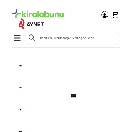
Open menu