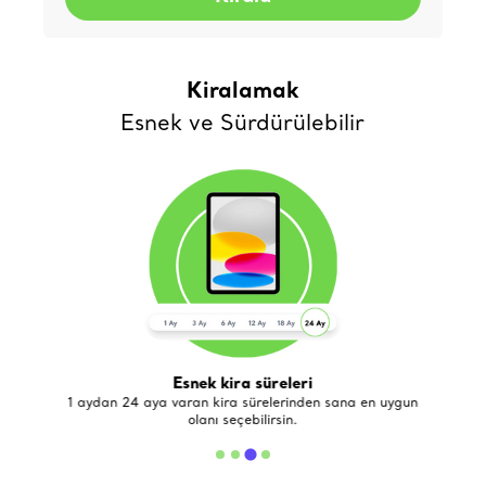
Kiralamak
Esnek ve Sürdürülebilir
Esnek kira süreleri
de
1 aydan 24 aya varan kira sürelerinden sana en uygun
olanı seçebilirsin.