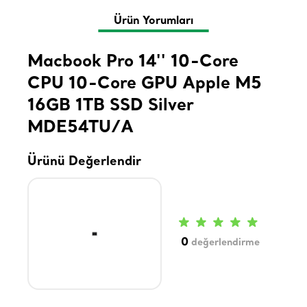
Ürün Yorumları
Macbook Pro 14'' 10-Core
CPU 10-Core GPU Apple M5
16GB 1TB SSD Silver
MDE54TU/A
Ürünü Değerlendir
0
değerlendirme