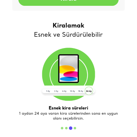
Kiralamak
Esnek ve Sürdürülebilir
Esnek kira süreleri
de
1 aydan 24 aya varan kira sürelerinden sana en uygun
olanı seçebilirsin.