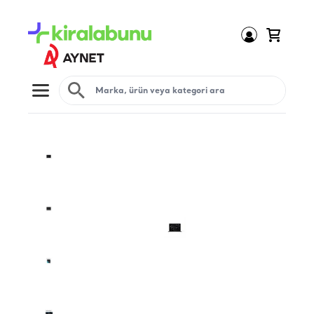
Open menu