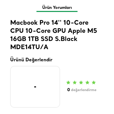
Ürün Yorumları
Macbook Pro 14'' 10-Core
CPU 10-Core GPU Apple M5
16GB 1TB SSD S.Black
MDE14TU/A
Ürünü Değerlendir
0
değerlendirme