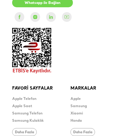
Whatsapp ile Bağlan
FAVORİ SAYFALAR
MARKALAR
Apple Telefon
Apple
Apple Saat
Samsung
Samsung Telefon
Xiaomi
Samsung Kulaklık
Honda
Daha Fazla
Daha Fazla