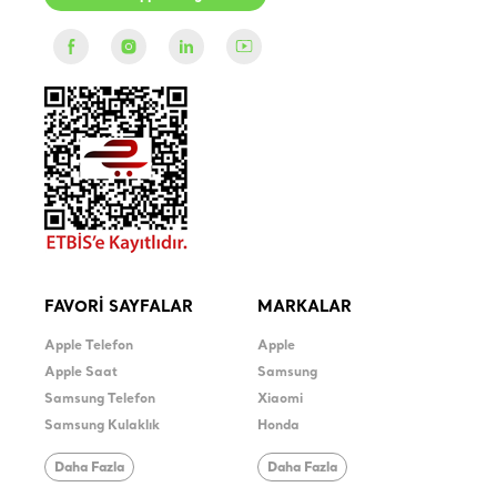
FAVORİ SAYFALAR
MARKALAR
Apple Telefon
Apple
Apple Saat
Samsung
Samsung Telefon
Xiaomi
Samsung Kulaklık
Honda
Daha Fazla
Daha Fazla