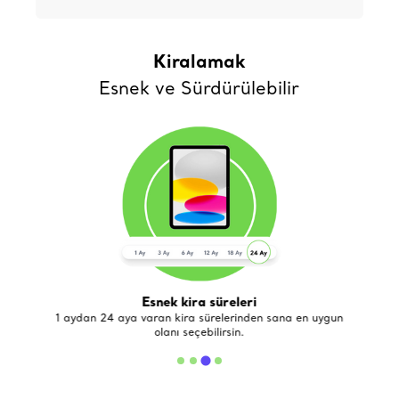
Kiralamak
Esnek ve Sürdürülebilir
Esnek kira süreleri
de
1 aydan 24 aya varan kira sürelerinden sana en uygun
olanı seçebilirsin.