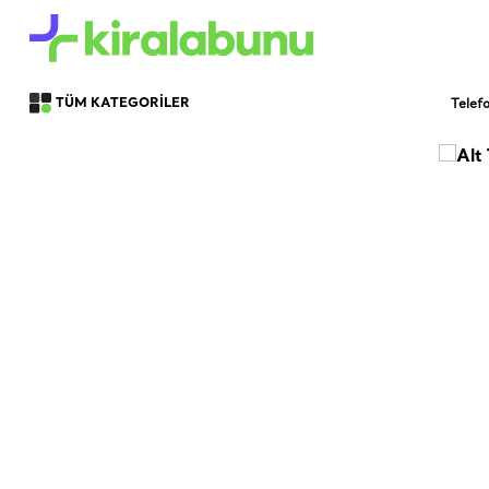
Telef
TÜM KATEGORİLER