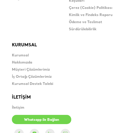
Koşulları
Çerez (Cookie) Politikası
Kimlik ve Findeks Raporu
Ödeme ve Teslimat
Sürdürülebilirlik
KURUMSAL
Kurumsal
Hakkımızda
Müşteri Çözümlerimiz
İş Ortağı Çözümlerimiz
Kurumsal Destek Talebi
İLETİŞİM
İletişim
Whatsapp ile Bağlan