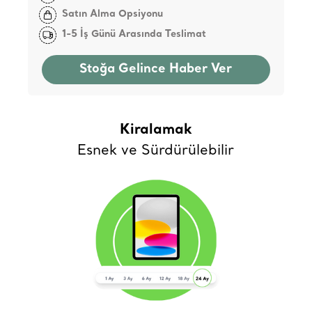
Satın Alma Opsiyonu
1-5 İş Günü Arasında Teslimat
Stoğa Gelince Haber Ver
Kiralamak
Esnek ve Sürdürülebilir