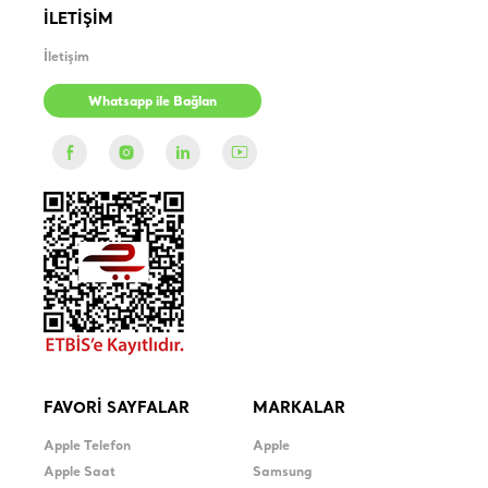
İLETİŞİM
İletişim
Whatsapp ile Bağlan
FAVORİ SAYFALAR
MARKALAR
Apple Telefon
Apple
Apple Saat
Samsung