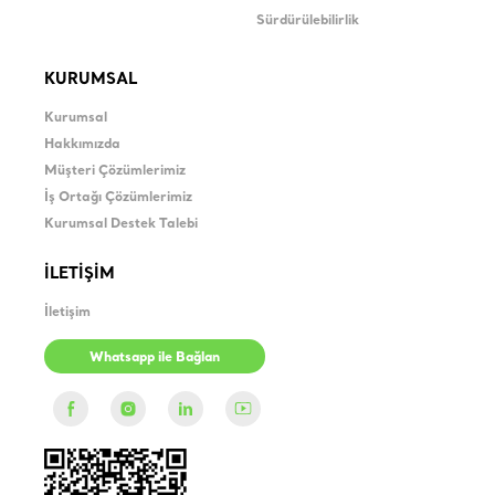
Sürdürülebilirlik
KURUMSAL
Kurumsal
Hakkımızda
Müşteri Çözümlerimiz
İş Ortağı Çözümlerimiz
Kurumsal Destek Talebi
İLETİŞİM
İletişim
Whatsapp ile Bağlan