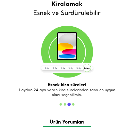
Kiralamak
Esnek ve Sürdürülebilir
Esnek kira süreleri
de
1 aydan 24 aya varan kira sürelerinden sana en uygun
olanı seçebilirsin.
Ürün Yorumları