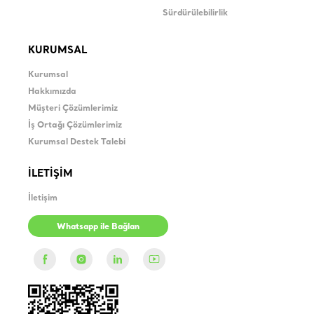
Sürdürülebilirlik
KURUMSAL
Kurumsal
Hakkımızda
Müşteri Çözümlerimiz
İş Ortağı Çözümlerimiz
Kurumsal Destek Talebi
İLETİŞİM
İletişim
Whatsapp ile Bağlan