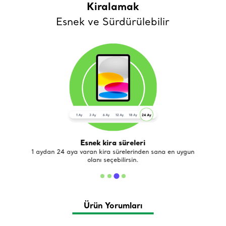
Kiralamak
Esnek ve Sürdürülebilir
Esnek kira süreleri
de
1 aydan 24 aya varan kira sürelerinden sana en uygun
olanı seçebilirsin.
Ürün Yorumları