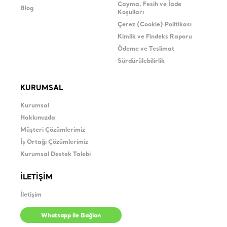
Cayma, Fesih ve İade
Blog
Koşulları
Çerez (Cookie) Politikası
Kimlik ve Findeks Raporu
Ödeme ve Teslimat
Sürdürülebilirlik
KURUMSAL
Kurumsal
Hakkımızda
Müşteri Çözümlerimiz
İş Ortağı Çözümlerimiz
Kurumsal Destek Talebi
İLETİŞİM
İletişim
Whatsapp ile Bağlan