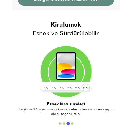
Kiralamak
Esnek ve Sürdürülebilir
Esnek kira süreleri
de
1 aydan 24 aya varan kira sürelerinden sana en uygun
olanı seçebilirsin.