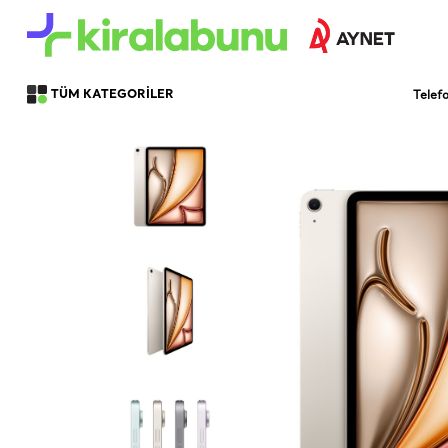
Telef
TÜM KATEGORİLER