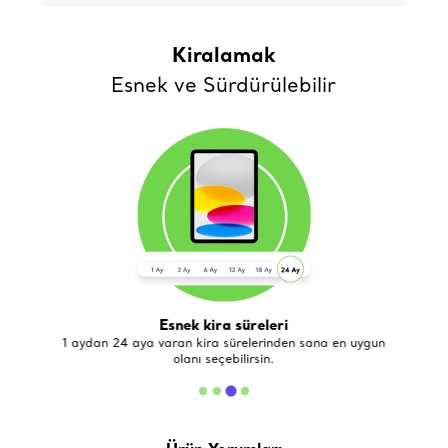
Kiralamak
Esnek ve Sürdürülebilir
Esnek kira süreleri
de
1 aydan 24 aya varan kira sürelerinden sana en uygun
olanı seçebilirsin.