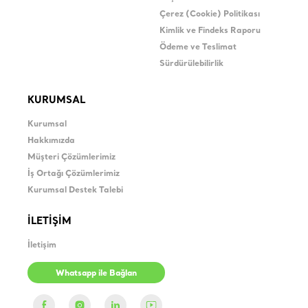
Çerez (Cookie) Politikası
Kimlik ve Findeks Raporu
Ödeme ve Teslimat
Sürdürülebilirlik
KURUMSAL
Kurumsal
Hakkımızda
Müşteri Çözümlerimiz
İş Ortağı Çözümlerimiz
Kurumsal Destek Talebi
İLETİŞİM
İletişim
Whatsapp ile Bağlan