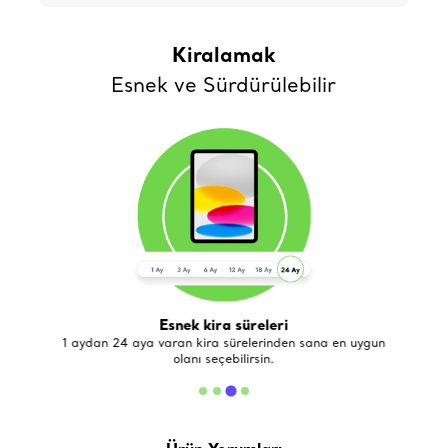
Kiralamak
Esnek ve Sürdürülebilir
Esnek kira süreleri
de
1 aydan 24 aya varan kira sürelerinden sana en uygun
olanı seçebilirsin.