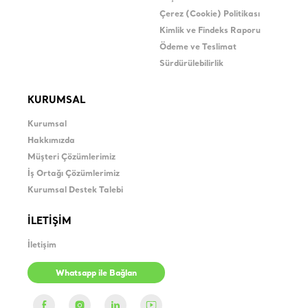
Çerez (Cookie) Politikası
Kimlik ve Findeks Raporu
Ödeme ve Teslimat
Sürdürülebilirlik
KURUMSAL
Kurumsal
Hakkımızda
Müşteri Çözümlerimiz
İş Ortağı Çözümlerimiz
Kurumsal Destek Talebi
İLETİŞİM
İletişim
Whatsapp ile Bağlan