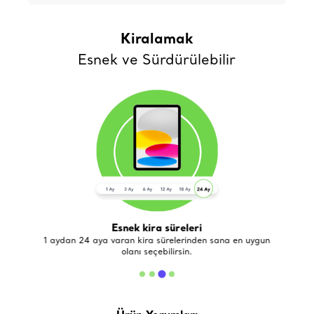
Kiralamak
Esnek ve Sürdürülebilir
Esnek kira süreleri
de
1 aydan 24 aya varan kira sürelerinden sana en uygun
olanı seçebilirsin.