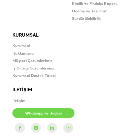
Kimlik ve Findeks Raporu
Ödeme ve Teslimat
Sürdürülebilirlik
KURUMSAL
Kurumsal
Hakkımızda
Müşteri Çözümlerimiz
İş Ortağı Çözümlerimiz
Kurumsal Destek Talebi
İLETİŞİM
İletişim
Whatsapp ile Bağlan