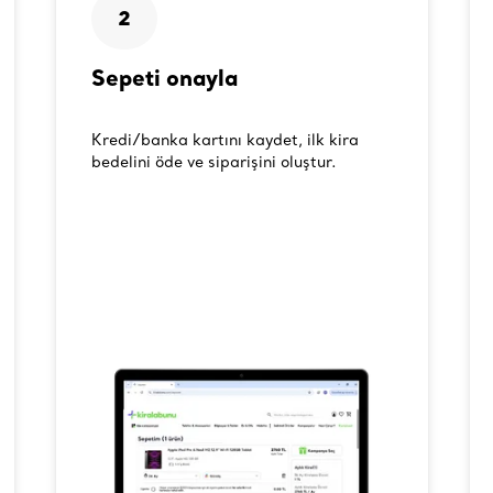
2
Sepeti onayla
Kredi/banka kartını kaydet, ilk kira
bedelini öde ve siparişini oluştur.