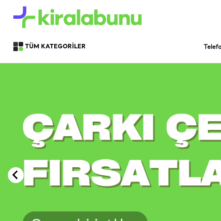
Telef
TÜM KATEGORİLER