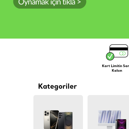
Kart Limitin Sa
Kalsın
Kategoriler