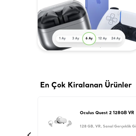
En Çok Kiralanan Ürünler
Oculus Quest 2 128GB VR
128 GB, VR, Sanal Gerçeklik G