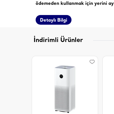
ödemeden kullanmak için yerini ayı
Detaylı Bilgi
İndirimli Ürünler