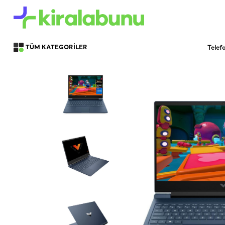
Telef
TÜM KATEGORİLER