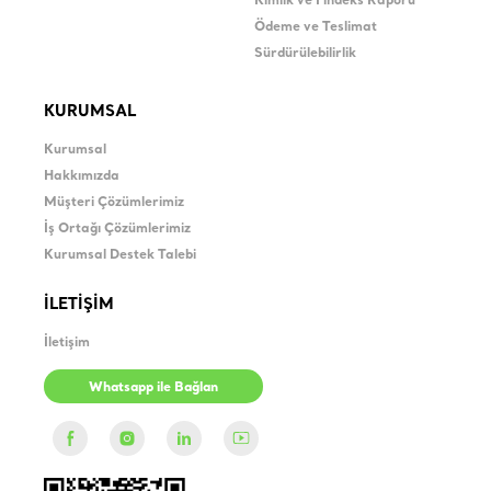
Kimlik ve Findeks Raporu
Ödeme ve Teslimat
Sürdürülebilirlik
KURUMSAL
Kurumsal
Hakkımızda
Müşteri Çözümlerimiz
İş Ortağı Çözümlerimiz
Kurumsal Destek Talebi
İLETİŞİM
İletişim
Whatsapp ile Bağlan