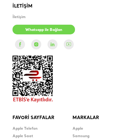
İLETİŞİM
İletişim
Whatsapp ile Bağlan
FAVORİ SAYFALAR
MARKALAR
Apple Telefon
Apple
Apple Saat
Samsung