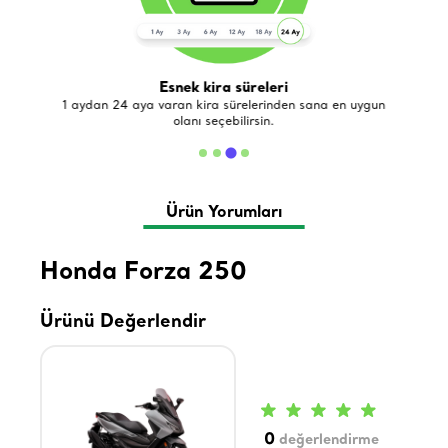
Esnek kira süreleri
de
1 aydan 24 aya varan kira sürelerinden sana en uygun
olanı seçebilirsin.
Ürün Yorumları
Honda Forza 250
Ürünü Değerlendir
0
değerlendirme