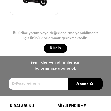
Bu ürüne yorum veya değerlendirme yapabilmeniz
için ürünü kiralamanız gerekmektedir.
Kirala
Yenilikler ve indirimler için
bültenimize abone ol.
Abone Ol
KİRALABUNU
BİLGİLENDİRME