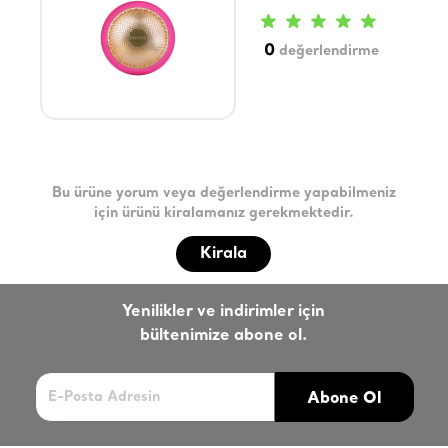
0
değerlendirme
Bu ürüne yorum veya değerlendirme yapabilmeniz
için ürünü kiralamanız gerekmektedir.
Kirala
Yenilikler ve indirimler için
bültenimize abone ol.
Abone Ol