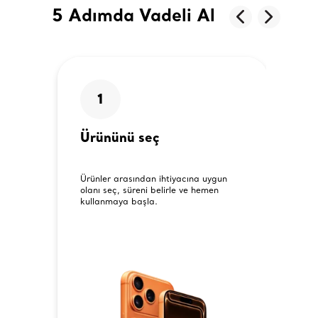
5 Adımda Vadeli Al
1
Ürününü seç
Ürünler arasından ihtiyacına uygun
olanı seç, süreni belirle ve hemen
kullanmaya başla.