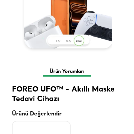
Ürün Yorumları
FOREO UFO™ - Akıllı Maske
Tedavi Cihazı
Ürünü Değerlendir