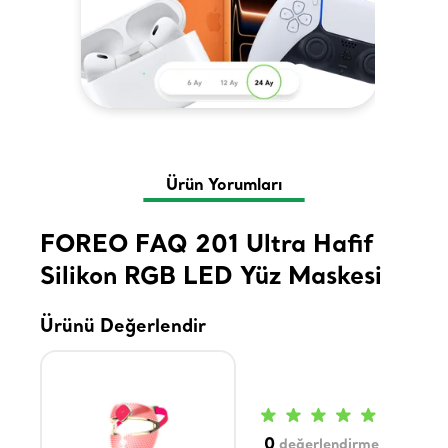
Ürün Yorumları
FOREO FAQ 201 Ultra Hafif
Silikon RGB LED Yüz Maskesi
Ürünü Değerlendir
0
değerlendirme