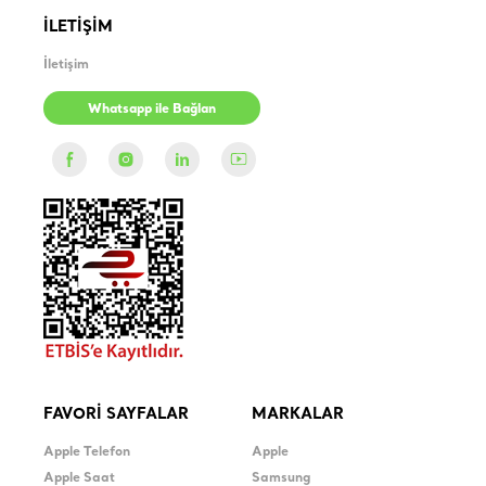
İLETİŞİM
İletişim
Whatsapp ile Bağlan
FAVORİ SAYFALAR
MARKALAR
Apple Telefon
Apple
Apple Saat
Samsung