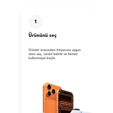
1
Ürününü seç
Ürünler arasından ihtiyacına uygun
olanı seç, süreni belirle ve hemen
kullanmaya başla.