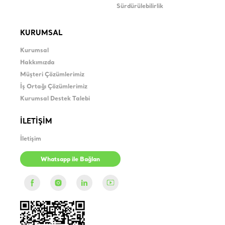
Sürdürülebilirlik
KURUMSAL
Kurumsal
Hakkımızda
Müşteri Çözümlerimiz
İş Ortağı Çözümlerimiz
Kurumsal Destek Talebi
İLETİŞİM
İletişim
Whatsapp ile Bağlan