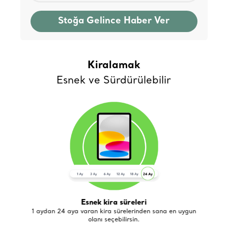
Stoğa Gelince Haber Ver
Kiralamak
Esnek ve Sürdürülebilir
Esnek kira süreleri
de
1 aydan 24 aya varan kira sürelerinden sana en uygun
olanı seçebilirsin.