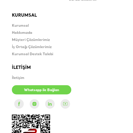
KURUMSAL
Kurumsal
Hakkımızda
Müşteri Çözümlerimiz
İş Ortağı Çözümlerimiz
Kurumsal Destek Talebi
İLETİŞİM
İletişim
Whatsapp ile Bağlan