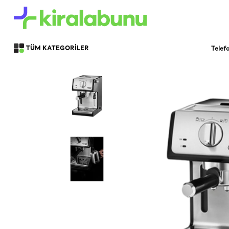
Telef
TÜM KATEGORİLER