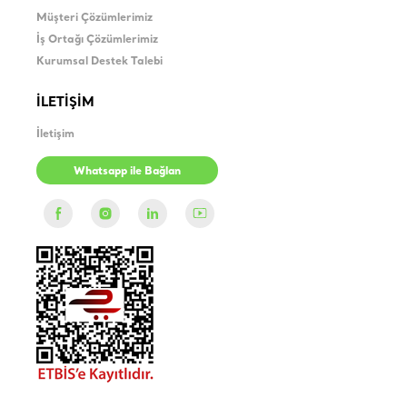
Müşteri Çözümlerimiz
İş Ortağı Çözümlerimiz
Kurumsal Destek Talebi
İLETİŞİM
İletişim
Whatsapp ile Bağlan