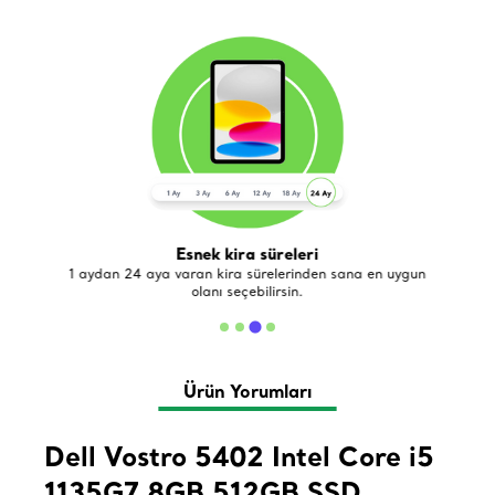
Esnek kira süreleri
de
1 aydan 24 aya varan kira sürelerinden sana en uygun
olanı seçebilirsin.
Ürün Yorumları
Dell Vostro 5402 Intel Core i5