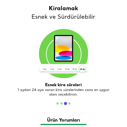
Kiralamak
Esnek ve Sürdürülebilir
Esnek kira süreleri
de
1 aydan 24 aya varan kira sürelerinden sana en uygun
olanı seçebilirsin.
Ürün Yorumları