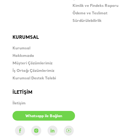
Kimlik ve Findeks Raporu
Ödeme ve Teslimat
Sürdürülebilirlik
KURUMSAL
Kurumsal
Hakkımızda
Müşteri Çözümlerimiz
İş Ortağı Çözümlerimiz
Kurumsal Destek Talebi
İLETİŞİM
İletişim
Whatsapp ile Bağlan