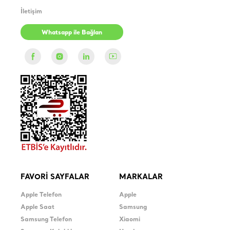
İletişim
Whatsapp ile Bağlan
FAVORİ SAYFALAR
MARKALAR
Apple Telefon
Apple
Apple Saat
Samsung
Samsung Telefon
Xiaomi