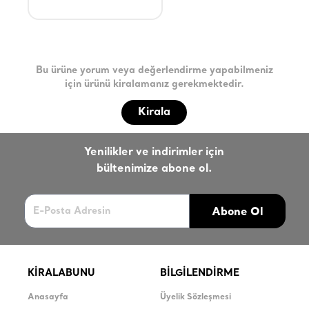
Bu ürüne yorum veya değerlendirme yapabilmeniz
için ürünü kiralamanız gerekmektedir.
Kirala
Yenilikler ve indirimler için
bültenimize abone ol.
Abone Ol
KİRALABUNU
BİLGİLENDİRME
Anasayfa
Üyelik Sözleşmesi