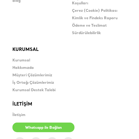
Blog
Koşulları
Çerez (Cookie) Politikası
Kimlik ve Findeks Raporu
Ödeme ve Teslimat
Sürdürülebilirlik
KURUMSAL
Kurumsal
Hakkımızda
Müşteri Çözümlerimiz
İş Ortağı Çözümlerimiz
Kurumsal Destek Talebi
İLETİŞİM
İletişim
Whatsapp ile Bağlan