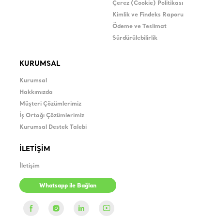
Çerez (Cookie) Politikası
Kimlik ve Findeks Raporu
Ödeme ve Teslimat
Sürdürülebilirlik
KURUMSAL
Kurumsal
Hakkımızda
Müşteri Çözümlerimiz
İş Ortağı Çözümlerimiz
Kurumsal Destek Talebi
İLETİŞİM
İletişim
Whatsapp ile Bağlan