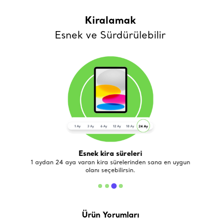
Kiralamak
Esnek ve Sürdürülebilir
Esnek kira süreleri
de
1 aydan 24 aya varan kira sürelerinden sana en uygun
olanı seçebilirsin.
Ürün Yorumları