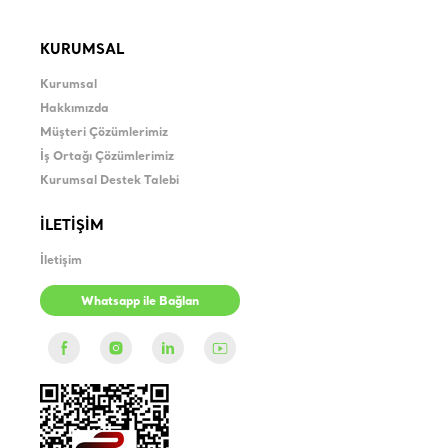
KURUMSAL
Kurumsal
Hakkımızda
Müşteri Çözümlerimiz
İş Ortağı Çözümlerimiz
Kurumsal Destek Talebi
İLETİŞİM
İletişim
Whatsapp ile Bağlan