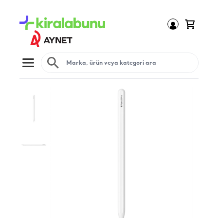
Open menu