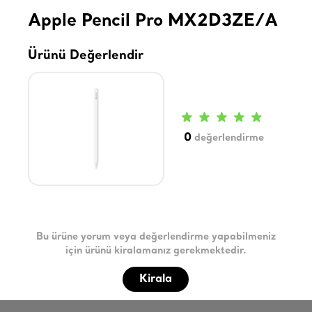
Apple Pencil Pro MX2D3ZE/A
Ürünü Değerlendir
0
değerlendirme
Bu ürüne yorum veya değerlendirme yapabilmeniz
için ürünü kiralamanız gerekmektedir.
Kirala