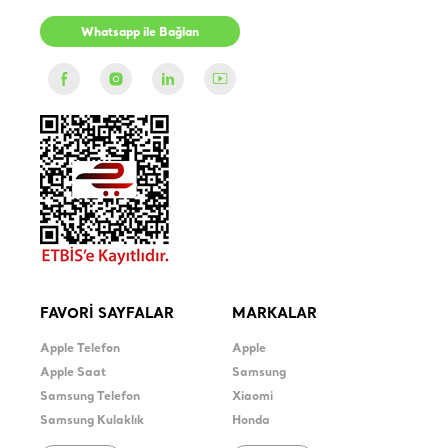
Whatsapp ile Bağlan
FAVORİ SAYFALAR
MARKALAR
Apple Telefon
Apple
Apple Saat
Samsung
Samsung Telefon
Xiaomi
Samsung Kulaklık
Honda