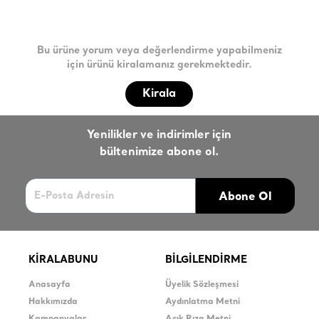
Bu ürüne yorum veya değerlendirme yapabilmeniz
için ürünü kiralamanız gerekmektedir.
Kirala
Yenilikler ve indirimler için
bültenimize abone ol.
Abone Ol
KİRALABUNU
BİLGİLENDİRME
Anasayfa
Üyelik Sözleşmesi
Hakkımızda
Aydınlatma Metni