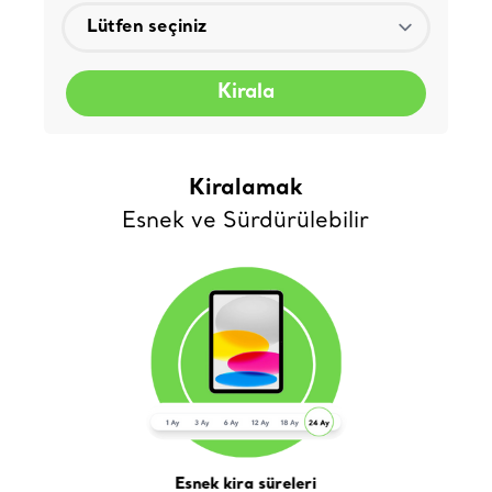
Kirala
Kiralamak
Esnek ve Sürdürülebilir
Esnek kira süreleri