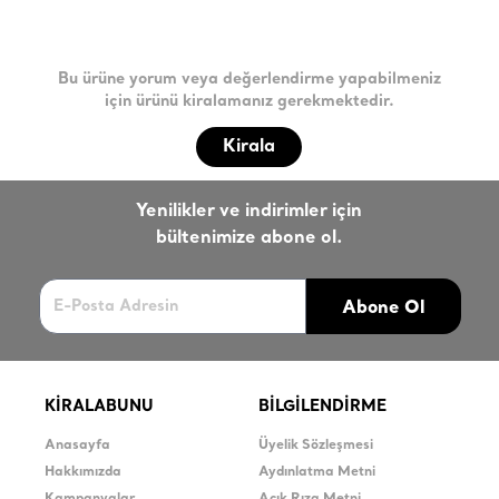
Bu ürüne yorum veya değerlendirme yapabilmeniz
için ürünü kiralamanız gerekmektedir.
Kirala
Yenilikler ve indirimler için
bültenimize abone ol.
Abone Ol
KİRALABUNU
BİLGİLENDİRME
Anasayfa
Üyelik Sözleşmesi
Hakkımızda
Aydınlatma Metni