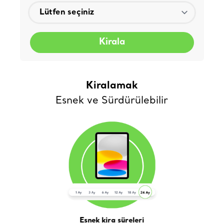
Kirala
Kiralamak
Esnek ve Sürdürülebilir
Esnek kira süreleri