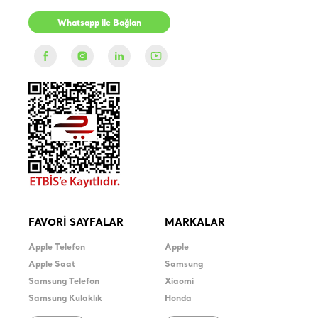
Whatsapp ile Bağlan
FAVORİ SAYFALAR
MARKALAR
Apple Telefon
Apple
Apple Saat
Samsung
Samsung Telefon
Xiaomi
Samsung Kulaklık
Honda