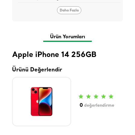
Daha Fazla
Ürün Yorumları
Apple iPhone 14 256GB
Ürünü Değerlendir
0
değerlendirme