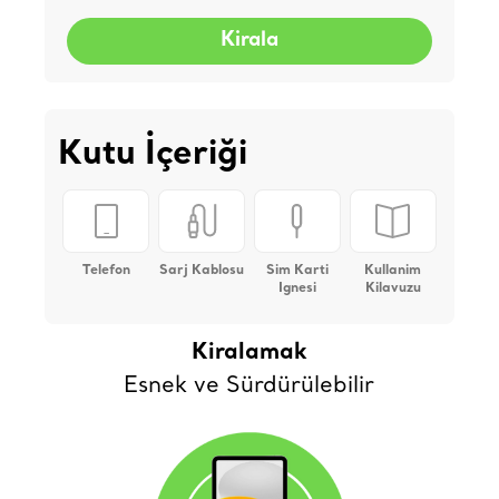
Kirala
Kutu İçeriği
Telefon
Sarj Kablosu
Sim Karti
Kullanim
Ignesi
Kilavuzu
Kiralamak
Esnek ve Sürdürülebilir