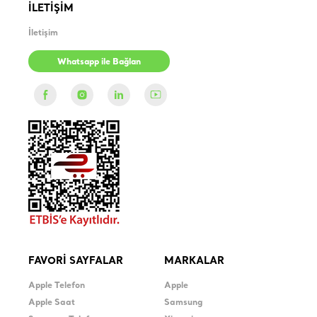
İLETİŞİM
İletişim
Whatsapp ile Bağlan
FAVORİ SAYFALAR
MARKALAR
Apple Telefon
Apple
Apple Saat
Samsung