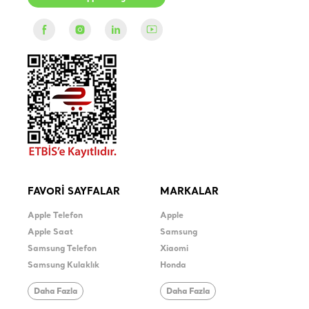
FAVORİ SAYFALAR
MARKALAR
Apple Telefon
Apple
Apple Saat
Samsung
Samsung Telefon
Xiaomi
Samsung Kulaklık
Honda
Daha Fazla
Daha Fazla