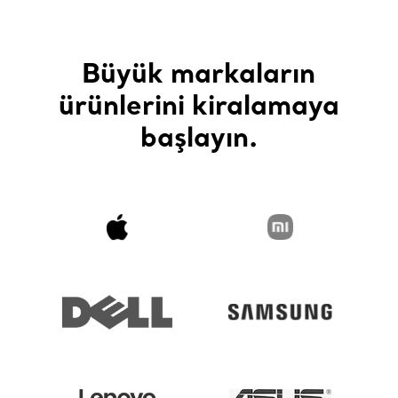
Büyük markaların
ürünlerini kiralamaya
başlayın.