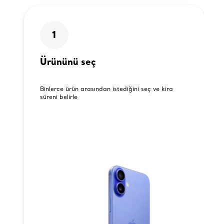
1
Ürününü seç
Binlerce ürün arasından istediğini seç ve kira
süreni belirle