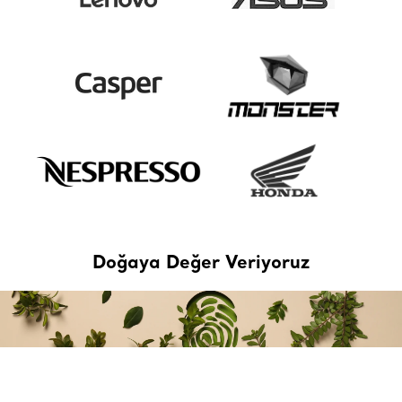
Doğaya Değer Veriyoruz