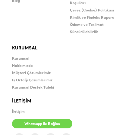
Blog
Koşulları
Çerez (Cookie) Politikası
Kimlik ve Findeks Raporu
Ödeme ve Teslimat
Sürdürülebilirlik
KURUMSAL
Kurumsal
Hakkımızda
Müşteri Çözümlerimiz
İş Ortağı Çözümlerimiz
Kurumsal Destek Talebi
İLETİŞİM
İletişim
Whatsapp ile Bağlan