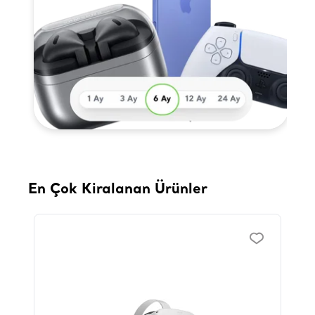
En Çok Kiralanan Ürünler