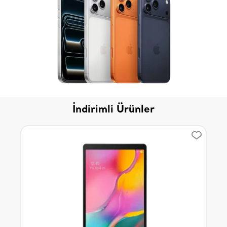
İndirimli Ürünler